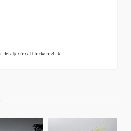
detaljer för att locka rovfisk.