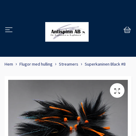
Hem
Flugor med hulling
Streamers
Superkaninen Black #8