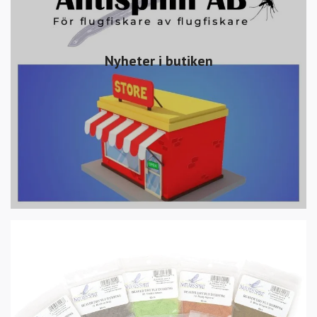
Nyheter i butiken