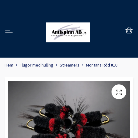
Hem
Flugor med hulling
Streamers
Montana Röd #10