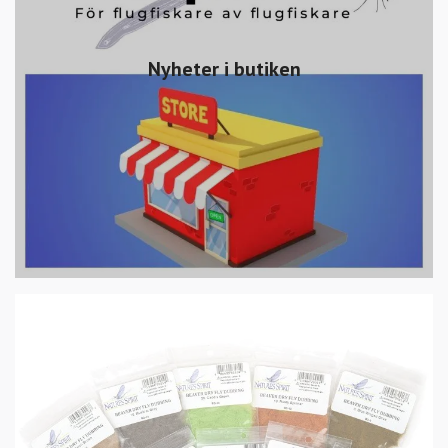
Nyheter i butiken