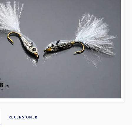
RECENSIONER