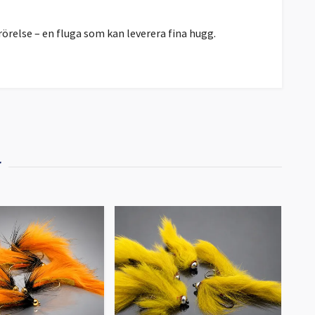
örelse – en fluga som kan leverera fina hugg.