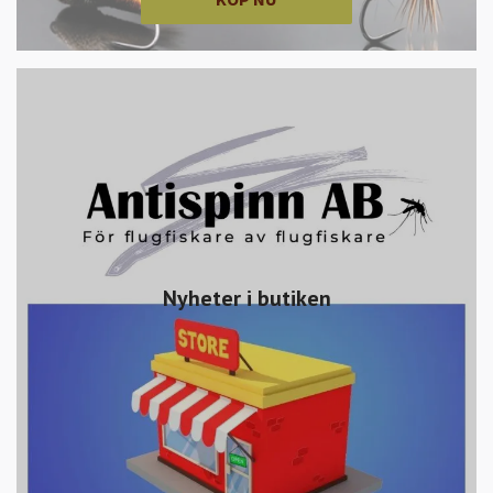
Nyheter i butiken