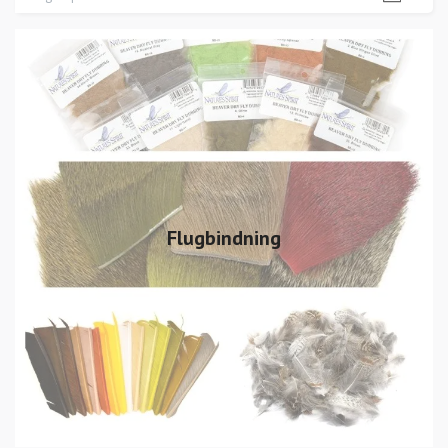
Flugbindning