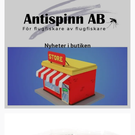
Nyheter i butiken