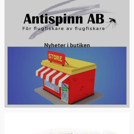
Nyheter i butiken