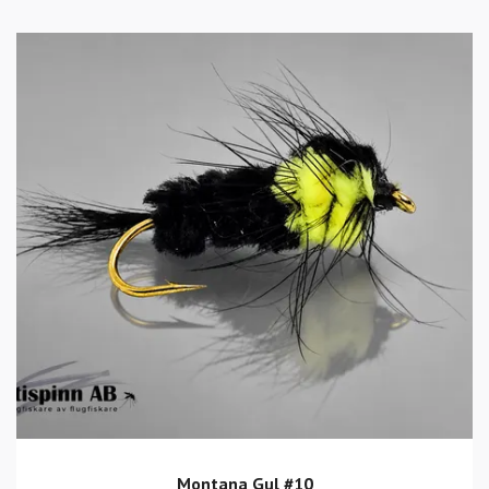
Montana Gul #10