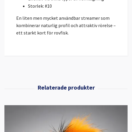
Storlek: #10
En liten men mycket användbar streamer som
kombinerar naturlig profil och attraktiv rörelse –
ett starkt kort för rovfisk.