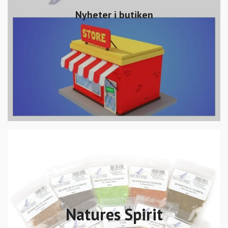
Nyheter i butiken
Natures Spirit