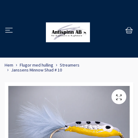
Hem
Flugor med hulling
Streamers
Janssens Minnow Shad # 10