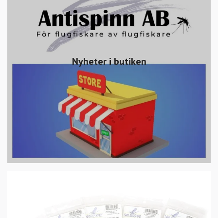
Nyheter i butiken