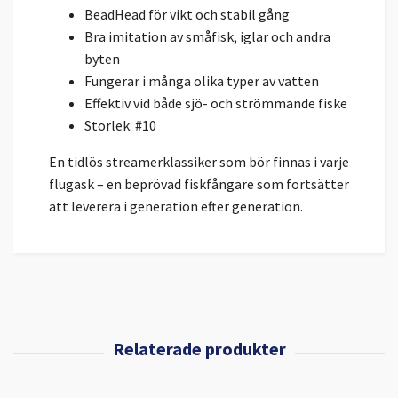
BeadHead för vikt och stabil gång
Bra imitation av småfisk, iglar och andra
byten
Fungerar i många olika typer av vatten
Effektiv vid både sjö- och strömmande fiske
Storlek: #10
En tidlös streamerklassiker som bör finnas i varje
flugask – en beprövad fiskfångare som fortsätter
att leverera i generation efter generation.