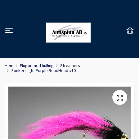
Hem
Flugor med hulling
Streamers
Zonker Light Purple BeadHead #10