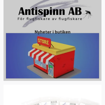
Nyheter i butiken