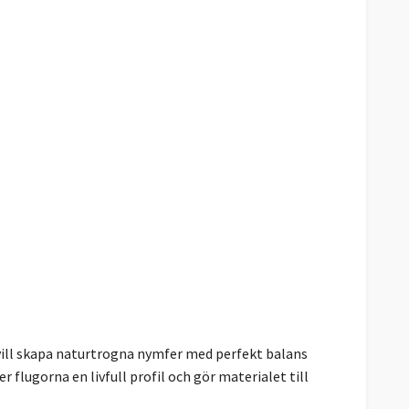
ill skapa naturtrogna nymfer med perfekt balans
 flugorna en livfull profil och gör materialet till