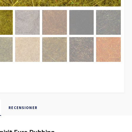
RECENSIONER