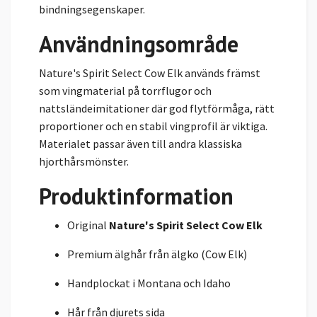
bindningsegenskaper.
Användningsområde
Nature's Spirit Select Cow Elk används främst
som vingmaterial på torrflugor och
nattsländeimitationer där god flytförmåga, rätt
proportioner och en stabil vingprofil är viktiga.
Materialet passar även till andra klassiska
hjorthårsmönster.
Produktinformation
Original
Nature's Spirit Select Cow Elk
Premium älghår från älgko (Cow Elk)
Handplockat i Montana och Idaho
Hår från djurets sida