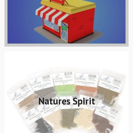
Natures Spirit