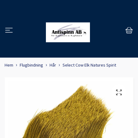
Hem
Flugbindning
Hår
Select Cow Elk Natures Spirit