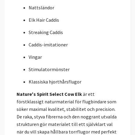
Nattsländor
Elk Hair Caddis
Streaking Caddis
Caddis-imitationer
Vingar
Stimulatormönster
Klassiska hjorthårsflugor
Nature's Spirit Select Cow Elk
är ett
förstklassigt naturmaterial för flugbindare som
söker maximal kvalitet, stabilitet och precision.
De raka, styva fibrerna och den noggrant utvalda
strukturen gör materialet till ett självklart val
när du vill skapa hållbara torrflugor med perfekt