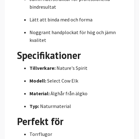
bindresultat
Lätt att binda med och forma
Noggrant handplockat för hög och jämn
kvalitet
Specifikationer
Tillverkare:
Nature's Spirit
Modell:
Select Cow Elk
Material:
Älghår från älgko
Typ:
Naturmaterial
Perfekt för
Torrflugor