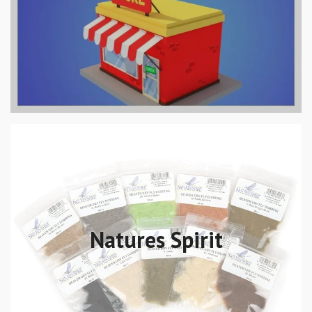
Natures Spirit