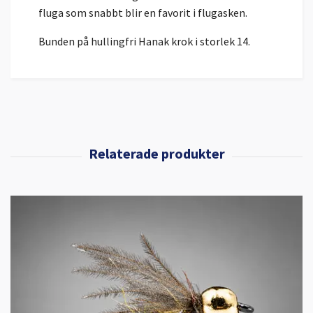
fluga som snabbt blir en favorit i flugasken.
Bunden på hullingfri Hanak krok i storlek 14.