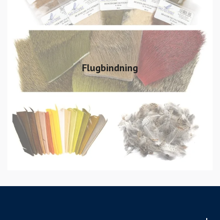
Flugbindning