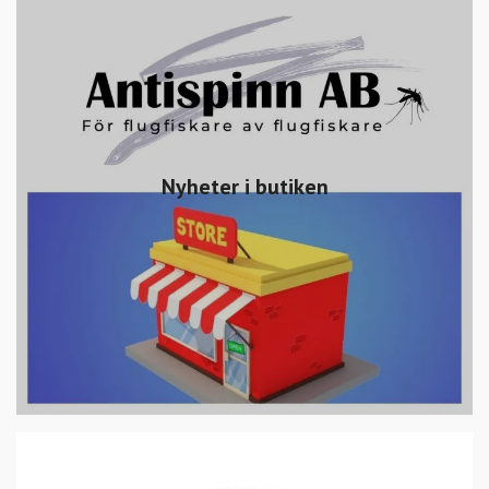
Nyheter i butiken