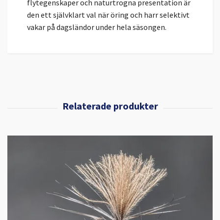
flytegenskaper och naturtrogna presentation är
den ett självklart val när öring och harr selektivt
vakar på dagsländor under hela säsongen.