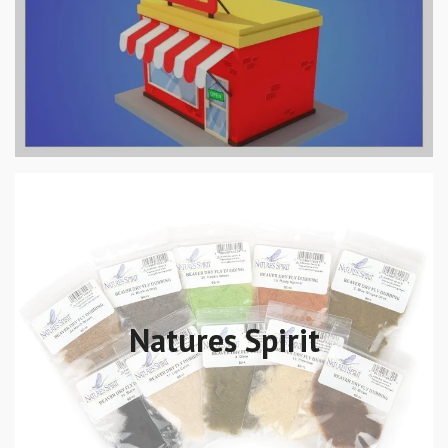
Natures Spirit