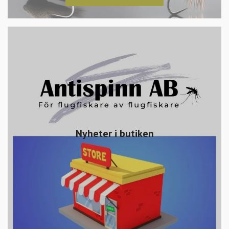
Nyheter i butiken