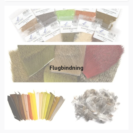
Flugbindning