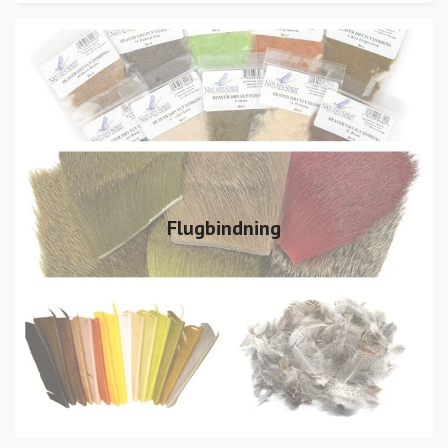
Flugbindning