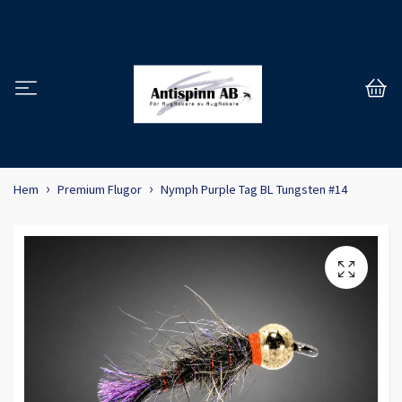
Hem
Premium Flugor
Nymph Purple Tag BL Tungsten #14