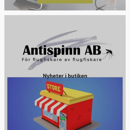
Nyheter i butiken