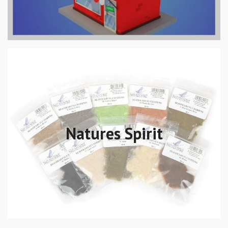
Natures Spirit