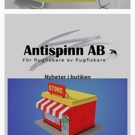
Nyheter i butiken