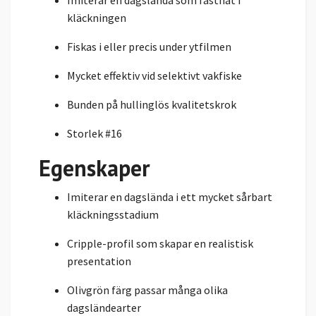
kläckningen
Fiskas i eller precis under ytfilmen
Mycket effektiv vid selektivt vakfiske
Bunden på hullinglös kvalitetskrok
Storlek #16
Egenskaper
Imiterar en dagslända i ett mycket sårbart
kläckningsstadium
Cripple-profil som skapar en realistisk
presentation
Olivgrön färg passar många olika
dagsländearter