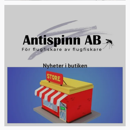
Nyheter i butiken