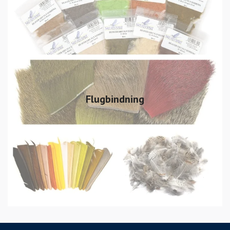
Flugbindning