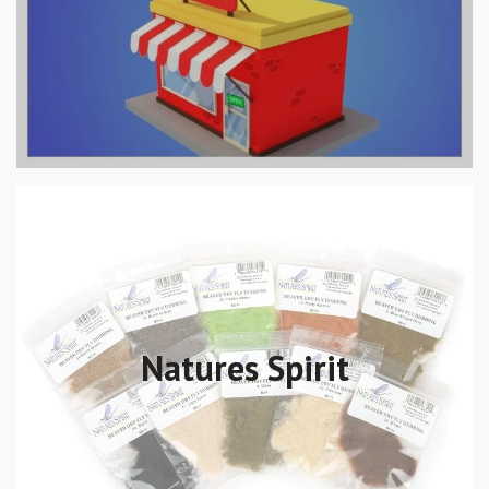
Natures Spirit