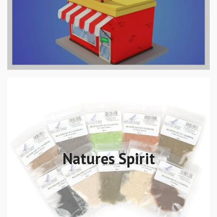
Natures Spirit