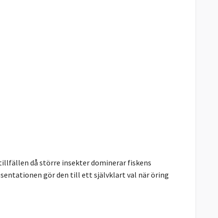
illfällen då större insekter dominerar fiskens
sentationen gör den till ett självklart val när öring