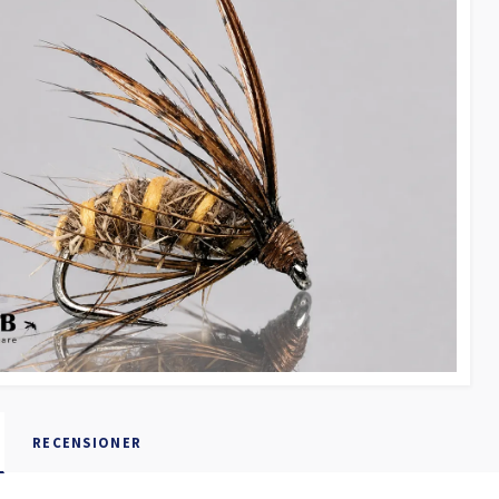
RECENSIONER