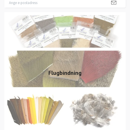
Flugbindning