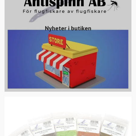
Nyheter i butiken