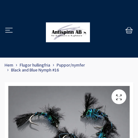
Hem
Flugor hullingfria
Puppor/nymfer
Black and Blue Nymph #16