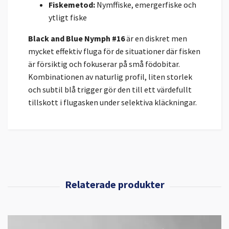
Fiskemetod:
Nymffiske, emergerfiske och
ytligt fiske
Black and Blue Nymph #16
är en diskret men
mycket effektiv fluga för de situationer där fisken
är försiktig och fokuserar på små födobitar.
Kombinationen av naturlig profil, liten storlek
och subtil blå trigger gör den till ett värdefullt
tillskott i flugasken under selektiva kläckningar.