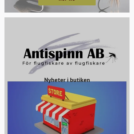
Nyheter i butiken