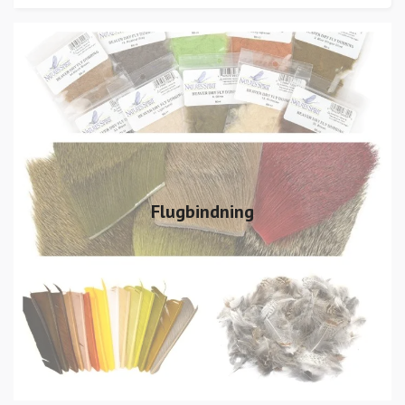
Flugbindning