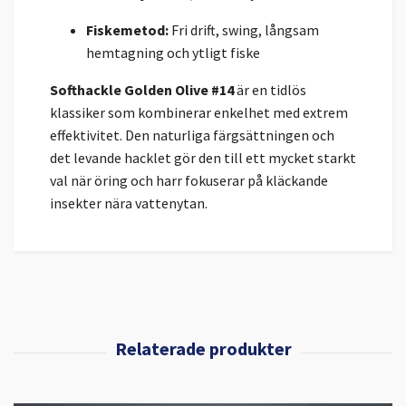
Fiskemetod:
Fri drift, swing, långsam
hemtagning och ytligt fiske
Softhackle Golden Olive #14
är en tidlös
klassiker som kombinerar enkelhet med extrem
effektivitet. Den naturliga färgsättningen och
det levande hacklet gör den till ett mycket starkt
val när öring och harr fokuserar på kläckande
insekter nära vattenytan.