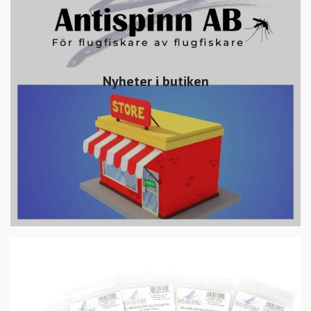
Nyheter i butiken