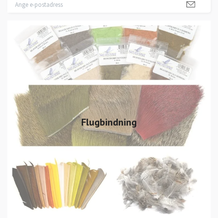
Flugbindning