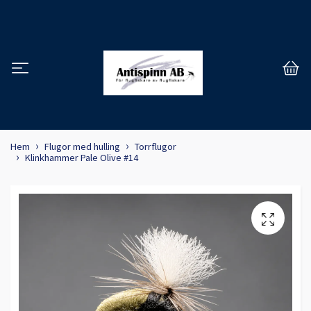
Hem
Flugor med hulling
Torrflugor
Klinkhammer Pale Olive #14