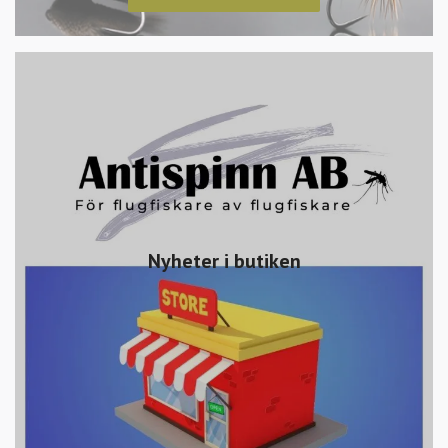
Nyheter i butiken