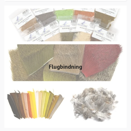
Flugbindning