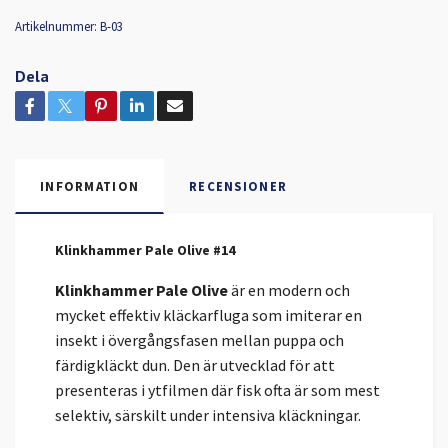
Artikelnummer:
B-03
Dela
INFORMATION
RECENSIONER
Klinkhammer Pale Olive #14
Klinkhammer Pale Olive
är en modern och
mycket effektiv kläckarfluga som imiterar en
insekt i övergångsfasen mellan puppa och
färdigkläckt dun. Den är utvecklad för att
presenteras i ytfilmen där fisk ofta är som mest
selektiv, särskilt under intensiva kläckningar.