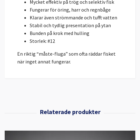
Mycket effektiv på trög och selektiv fisk
Fungerar för öring, harr och regnbåge
Klarar även strömmande och tufft vatten
Stabil och tydlig presentation på ytan
Bunden på krok med hulling
Storlek: #12
En riktig “måste-fluga” som ofta räddar fisket
när inget annat fungerar.