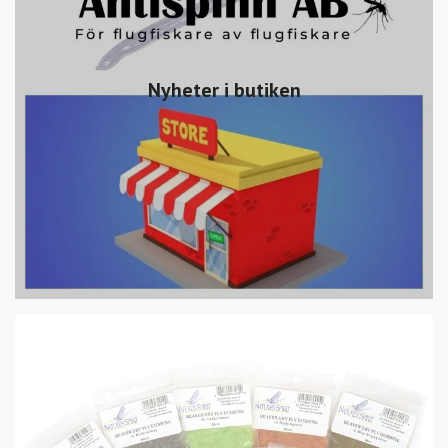
Nyheter i butiken