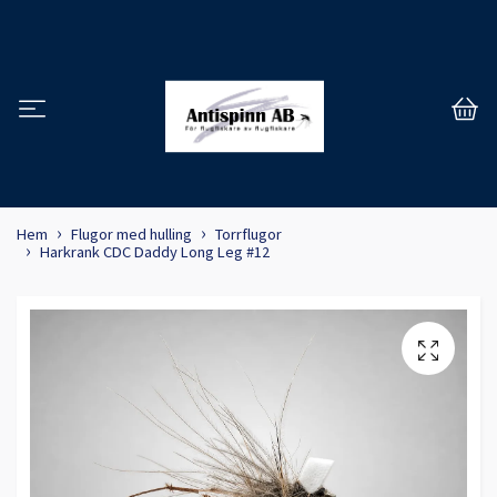
Hem
Flugor med hulling
Torrflugor
Harkrank CDC Daddy Long Leg #12