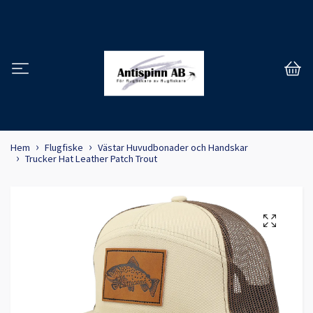
Hem
Flugfiske
Västar Huvudbonader och Handskar
Trucker Hat Leather Patch Trout