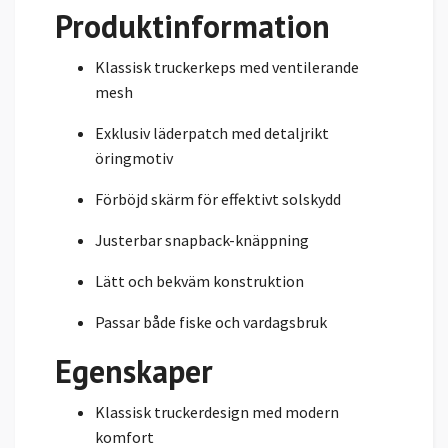
Produktinformation
Klassisk truckerkeps med ventilerande
mesh
Exklusiv läderpatch med detaljrikt
öringmotiv
Förböjd skärm för effektivt solskydd
Justerbar snapback-knäppning
Lätt och bekväm konstruktion
Passar både fiske och vardagsbruk
Egenskaper
Klassisk truckerdesign med modern
komfort