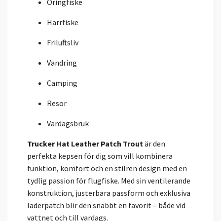
Öringfiske
Harrfiske
Friluftsliv
Vandring
Camping
Resor
Vardagsbruk
Trucker Hat Leather Patch Trout
är den
perfekta kepsen för dig som vill kombinera
funktion, komfort och en stilren design med en
tydlig passion för flugfiske. Med sin ventilerande
konstruktion, justerbara passform och exklusiva
läderpatch blir den snabbt en favorit – både vid
vattnet och till vardags.