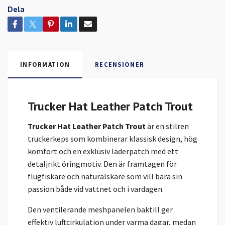
Dela
INFORMATION
RECENSIONER
Trucker Hat Leather Patch Trout
Trucker Hat Leather Patch Trout
är en stilren
truckerkeps som kombinerar klassisk design, hög
komfort och en exklusiv läderpatch med ett
detaljrikt öringmotiv. Den är framtagen för
flugfiskare och naturälskare som vill bära sin
passion både vid vattnet och i vardagen.
Den ventilerande meshpanelen baktill ger
effektiv luftcirkulation under varma dagar, medan