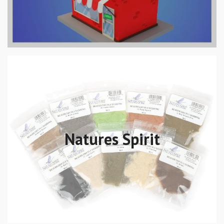
Natures Spirit