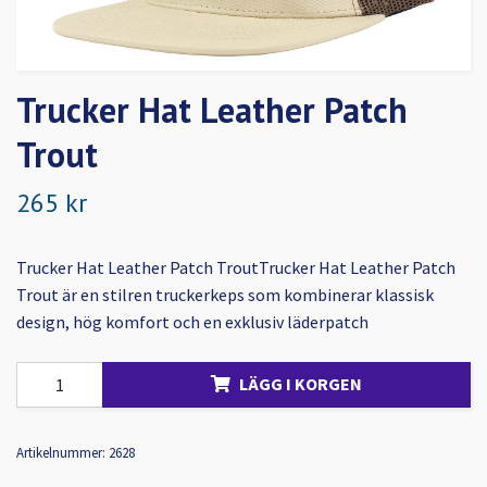
Trucker Hat Leather Patch
Trout
265 kr
Trucker Hat Leather Patch TroutTrucker Hat Leather Patch
Trout är en stilren truckerkeps som kombinerar klassisk
design, hög komfort och en exklusiv läderpatch
LÄGG I KORGEN
Artikelnummer:
2628