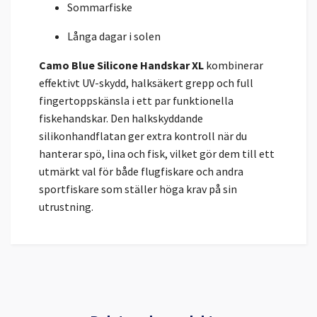
Sommarfiske
Långa dagar i solen
Camo Blue Silicone Handskar XL
kombinerar
effektivt UV-skydd, halksäkert grepp och full
fingertoppskänsla i ett par funktionella
fiskehandskar. Den halkskyddande
silikonhandflatan ger extra kontroll när du
hanterar spö, lina och fisk, vilket gör dem till ett
utmärkt val för både flugfiskare och andra
sportfiskare som ställer höga krav på sin
utrustning.