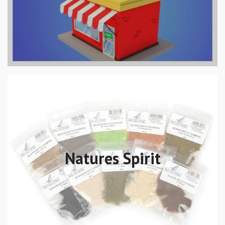
Natures Spirit