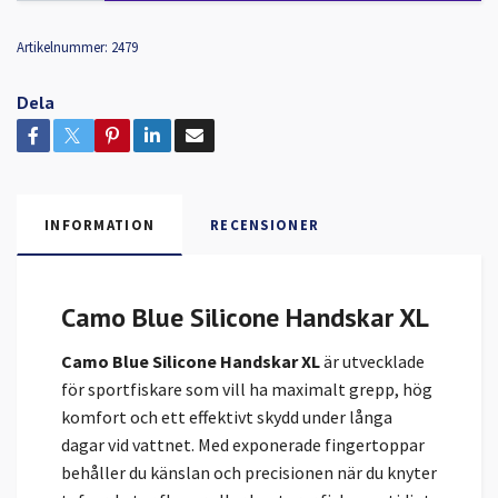
Artikelnummer:
2479
Dela
INFORMATION
RECENSIONER
Camo Blue Silicone Handskar XL
Camo Blue Silicone Handskar XL
är utvecklade
för sportfiskare som vill ha maximalt grepp, hög
komfort och ett effektivt skydd under långa
dagar vid vattnet. Med exponerade fingertoppar
behåller du känslan och precisionen när du knyter