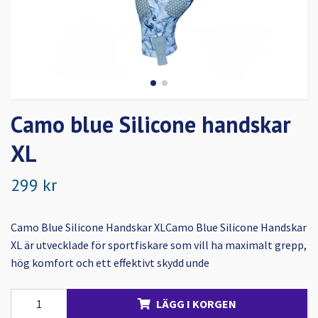
Camo blue Silicone handskar
XL
299 kr
Camo Blue Silicone Handskar XLCamo Blue Silicone Handskar
XL är utvecklade för sportfiskare som vill ha maximalt grepp,
hög komfort och ett effektivt skydd unde
LÄGG I KORGEN