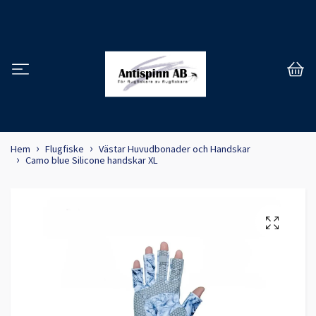
Hem
Flugfiske
Västar Huvudbonader och Handskar
Camo blue Silicone handskar XL