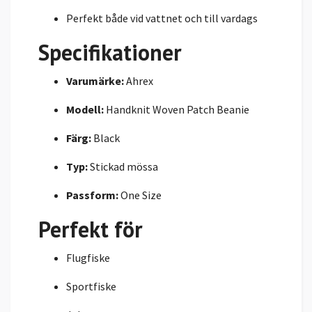
Perfekt både vid vattnet och till vardags
Specifikationer
Varumärke:
Ahrex
Modell:
Handknit Woven Patch Beanie
Färg:
Black
Typ:
Stickad mössa
Passform:
One Size
Perfekt för
Flugfiske
Sportfiske