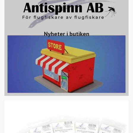
Nyheter i butiken