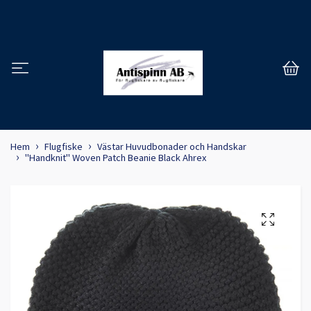
Hem
Flugfiske
Västar Huvudbonader och Handskar
''Handknit'' Woven Patch Beanie Black Ahrex