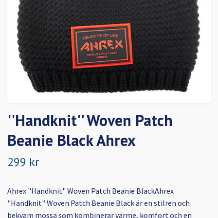
''Handknit'' Woven Patch
Beanie Black Ahrex
299 kr
Ahrex "Handknit" Woven Patch Beanie BlackAhrex
"Handknit" Woven Patch Beanie Black är en stilren och
bekväm mössa som kombinerar värme, komfort och en