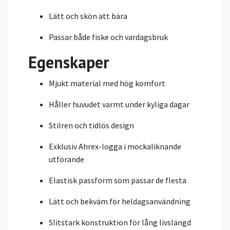
Lätt och skön att bära
Passar både fiske och vardagsbruk
Egenskaper
Mjukt material med hög komfort
Håller huvudet varmt under kyliga dagar
Stilren och tidlös design
Exklusiv Ahrex-logga i mockaliknande
utförande
Elastisk passform som passar de flesta
Lätt och bekväm för heldagsanvändning
Slitstark konstruktion för lång livslängd