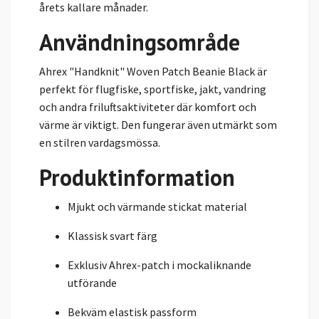
årets kallare månader.
Användningsområde
Ahrex "Handknit" Woven Patch Beanie Black är
perfekt för flugfiske, sportfiske, jakt, vandring
och andra friluftsaktiviteter där komfort och
värme är viktigt. Den fungerar även utmärkt som
en stilren vardagsmössa.
Produktinformation
Mjukt och värmande stickat material
Klassisk svart färg
Exklusiv Ahrex-patch i mockaliknande
utförande
Bekväm elastisk passform