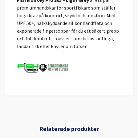
premiumhandskar för sportfiskare som ställer
höga krav på komfort, skydd och funktion. Med
UPF 50+, halkskyddande silikonhandflata och
exponerade fingertoppar får du ett säkert grepp
och full kontroll – oavsett om du kastar fluga,
landar fisk eller knyter om tafsen.