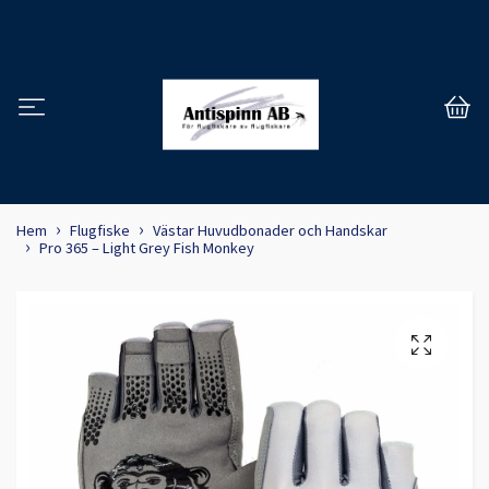
Hem
Flugfiske
Västar Huvudbonader och Handskar
Pro 365 – Light Grey Fish Monkey