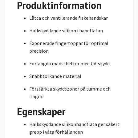
Produktinformation
Lätta och ventilerande fiskehandskar
Halkskyddande silikon i handflatan
Exponerade fingertoppar för optimal
precision
Förlängda manschetter med UV-skydd
Snabbtorkande material
Förstärkta skyddszoner på tumme och
fingrar
Egenskaper
Halkskyddande silikonhandflata ger säkert
grepp i våta förhållanden