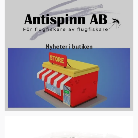
Nyheter i butiken