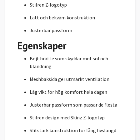
Stilren Z-logotyp
Lätt och bekväm konstruktion
Justerbar passform
Egenskaper
Böjt brätte som skyddar mot sol och
bländning
Meshbaksida ger utmärkt ventilation
Låg vikt för hög komfort hela dagen
Justerbar passform som passar de flesta
Stilren design med Skinz Z-logotyp
Slitstark konstruktion för lång livslängd