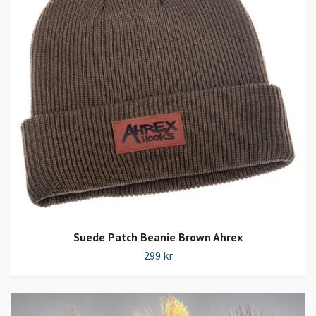
Suede Patch Beanie Brown Ahrex
299 kr