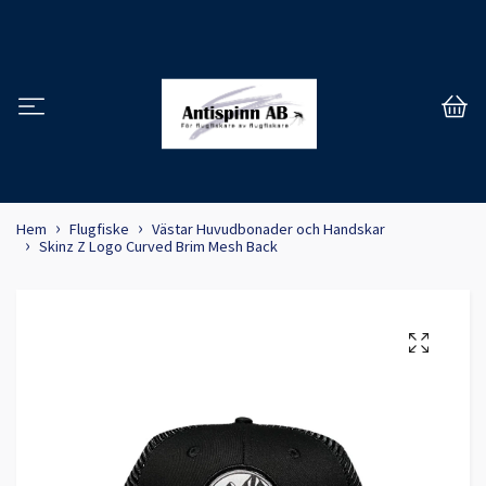
Hem
Flugfiske
Västar Huvudbonader och Handskar
Skinz Z Logo Curved Brim Mesh Back