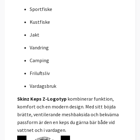
Sportfiske
Kustfiske
Jakt
Vandring
Camping
Friluftsliv
Vardagsbruk
Skinz Keps Z-Logotyp
kombinerar funktion,
komfort och en modern design. Med sitt böjda
brätte, ventilerande meshbaksida och bekväma
passform är den en keps du gärna bär både vid
vattnet och i vardagen.