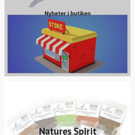
Nyheter i butiken
Natures Spirit