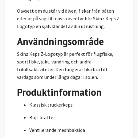
Oavsett om du står vid älven, fiskar från båten
eller är på väg till nästa äventyr blir Skinz Keps Z-
Logotyp en självklar del av din utrustning.
Användningsområde
Skinz Keps Z-Logotyp är perfekt för flugfiske,
sportfiske, jakt, vandring och andra
friluftsaktiviteter. Den fungerar lika bra till
vardags som under långa dagar i solen.
Produktinformation
Klassisk truckerkeps
Böjt brätte
Ventilerande meshbaksida