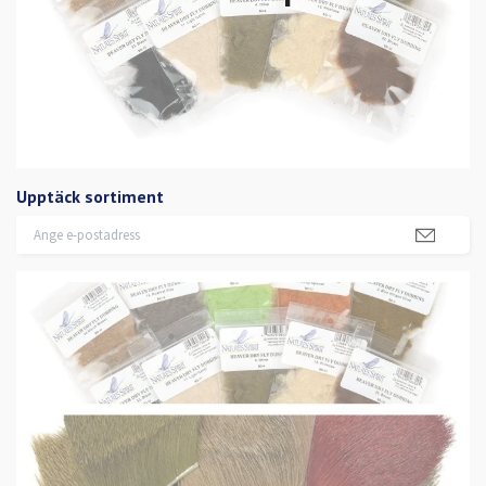
Upptäck sortiment