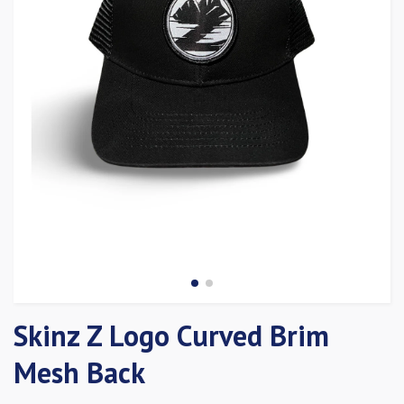
Skinz Z Logo Curved Brim
Mesh Back