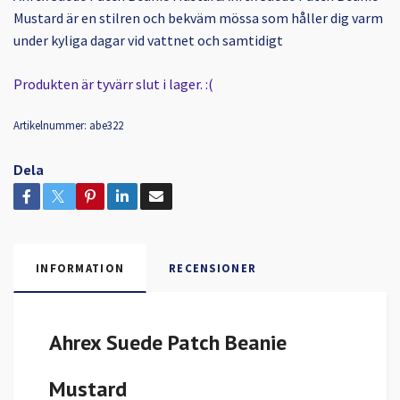
Mustard är en stilren och bekväm mössa som håller dig varm
under kyliga dagar vid vattnet och samtidigt
Produkten är tyvärr slut i lager. :(
Artikelnummer:
abe322
Dela
INFORMATION
RECENSIONER
Ahrex Suede Patch Beanie
Mustard