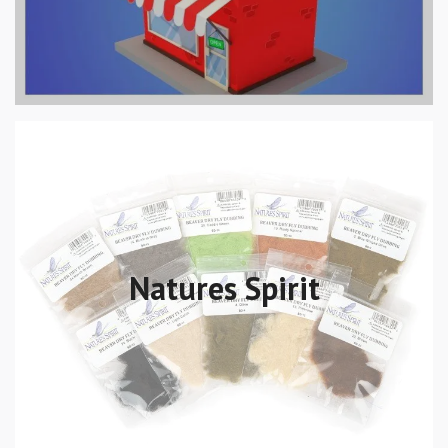
Natures Spirit