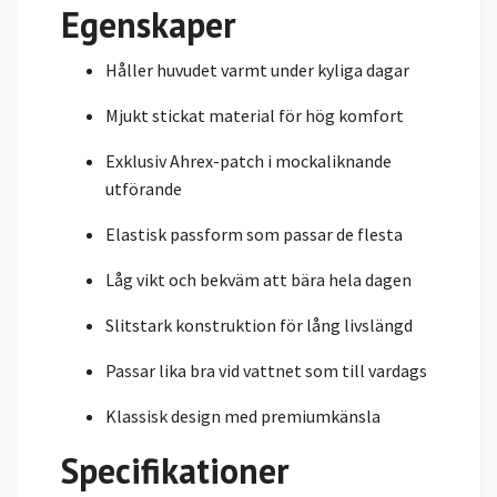
Egenskaper
Håller huvudet varmt under kyliga dagar
Mjukt stickat material för hög komfort
Exklusiv Ahrex-patch i mockaliknande
utförande
Elastisk passform som passar de flesta
Låg vikt och bekväm att bära hela dagen
Slitstark konstruktion för lång livslängd
Passar lika bra vid vattnet som till vardags
Klassisk design med premiumkänsla
Specifikationer