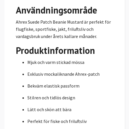
Användningsområde
Ahrex Suede Patch Beanie Mustard är perfekt för
flugfiske, sportfiske, jakt, friluftsliv och
vardagsbruk under årets kallare månader.
Produktinformation
Mjuk och varm stickad mössa
Exklusiv mockaliknande Ahrex-patch
Bekväm elastisk passform
Stilren och tidlös design
Lätt och skön att bära
Perfekt för fiske och friluftsliv