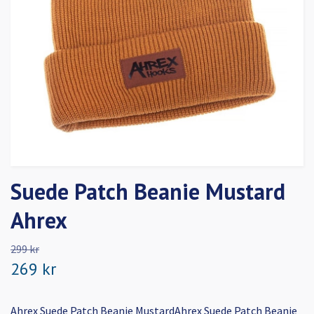
Suede Patch Beanie Mustard
Ahrex
299 kr
269 kr
Ahrex Suede Patch Beanie MustardAhrex Suede Patch Beanie