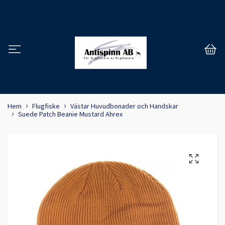
Hem
Flugfiske
Västar Huvudbonader och Handskar
Suede Patch Beanie Mustard Ahrex