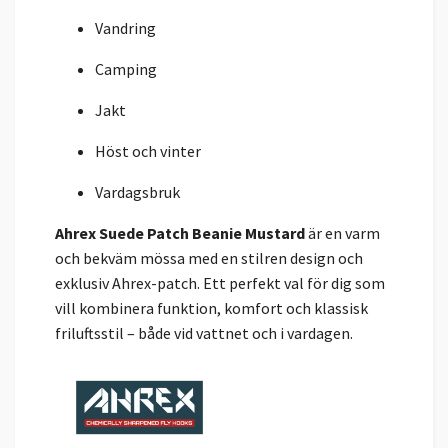
Vandring
Camping
Jakt
Höst och vinter
Vardagsbruk
Ahrex Suede Patch Beanie Mustard
är en varm
och bekväm mössa med en stilren design och
exklusiv Ahrex-patch. Ett perfekt val för dig som
vill kombinera funktion, komfort och klassisk
friluftsstil – både vid vattnet och i vardagen.