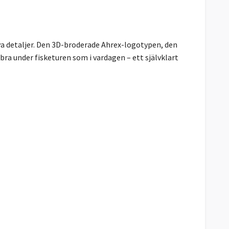
a detaljer. Den 3D-broderade Ahrex-logotypen, den
bra under fisketuren som i vardagen – ett självklart