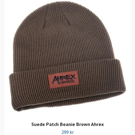
Suede Patch Beanie Brown Ahrex
299 kr