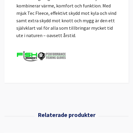
kombinerar värme, komfort och funktion. Med
mjuk Tec Fleece, effektivt skydd mot kyla och vind
samt extra skydd mot knott och mygg är den ett
självklart val för alla som tillbringar mycket tid
ute i naturen – oavsett årstid.