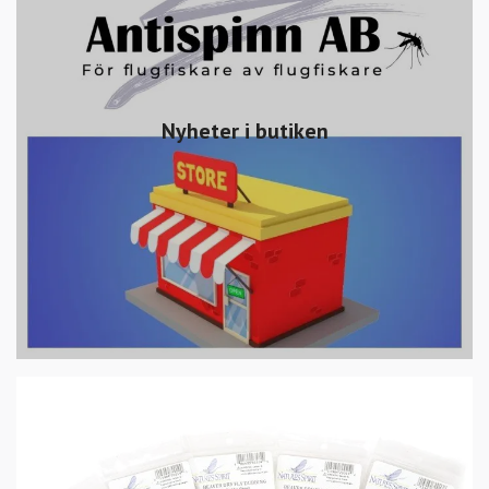
Nyheter i butiken