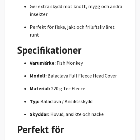
Ger extra skydd mot knott, mygg och andra
insekter
Perfekt för fiske, jakt och friluftsliv året
runt
Specifikationer
Varumärke:
Fish Monkey
Modell:
Balaclava Full Fleece Head Cover
Material:
220 g Tec Fleece
Typ:
Balaclava / Ansiktsskydd
Skyddar:
Huvud, ansikte och nacke
Perfekt för