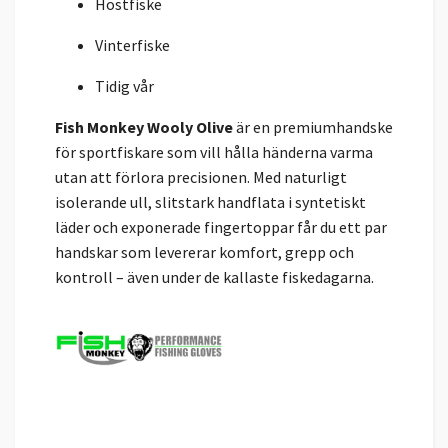
Höstfiske
Vinterfiske
Tidig vår
Fish Monkey Wooly Olive
är en premiumhandske
för sportfiskare som vill hålla händerna varma
utan att förlora precisionen. Med naturligt
isolerande ull, slitstark handflata i syntetiskt
läder och exponerade fingertoppar får du ett par
handskar som levererar komfort, grepp och
kontroll – även under de kallaste fiskedagarna.