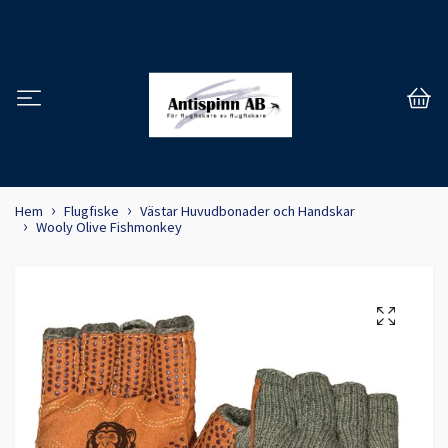
Hem
Flugfiske
Västar Huvudbonader och Handskar
Wooly Olive Fishmonkey