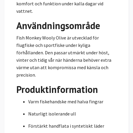
komfort och funktion under kalla dagar vid
vattnet.
Användningsområde
Fish Monkey Wooly Olive är utvecklad för
flugfiske och sportfiske under kyliga
förhållanden. Den passar utmärkt under höst,
vinter och tidig vår när händerna behöver extra
värme utan att kompromissa med känsla och
precision.
Produktinformation
Varm fiskehandske med halva fingrar
Naturligt isolerande ull
Förstärkt handflata i syntetiskt läder