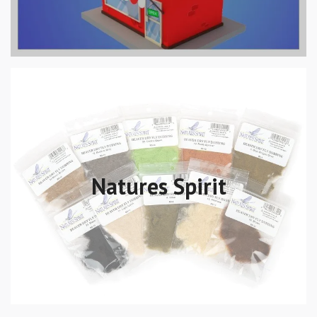
Natures Spirit