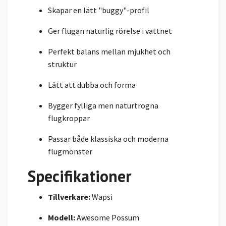
Skapar en lätt "buggy"-profil
Ger flugan naturlig rörelse i vattnet
Perfekt balans mellan mjukhet och
struktur
Lätt att dubba och forma
Bygger fylliga men naturtrogna
flugkroppar
Passar både klassiska och moderna
flugmönster
Specifikationer
Tillverkare:
Wapsi
Modell:
Awesome Possum