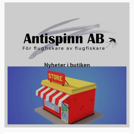
Nyheter i butiken