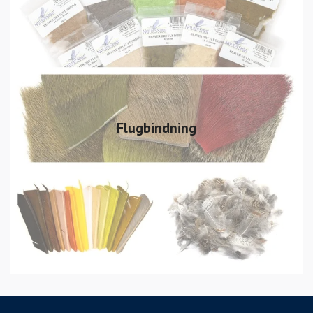
Flugbindning