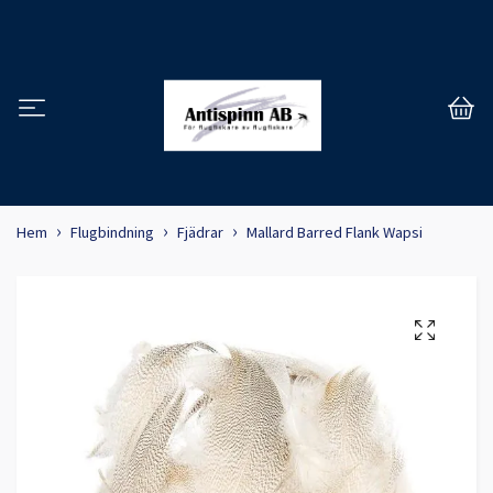
Hem
Flugbindning
Fjädrar
Mallard Barred Flank Wapsi