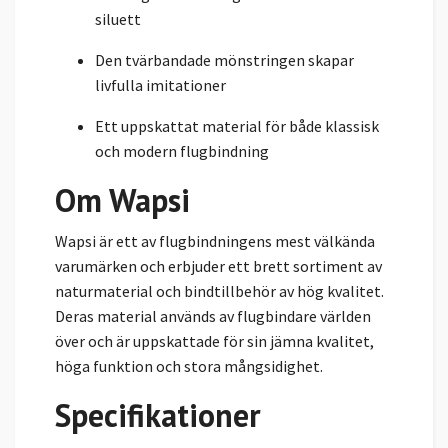
siluett
Den tvärbandade mönstringen skapar
livfulla imitationer
Ett uppskattat material för både klassisk
och modern flugbindning
Om Wapsi
Wapsi är ett av flugbindningens mest välkända
varumärken och erbjuder ett brett sortiment av
naturmaterial och bindtillbehör av hög kvalitet.
Deras material används av flugbindare världen
över och är uppskattade för sin jämna kvalitet,
höga funktion och stora mångsidighet.
Specifikationer