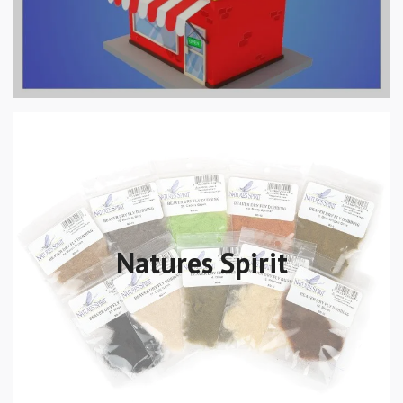
Natures Spirit