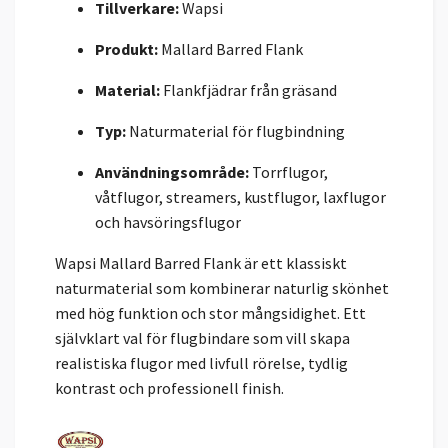
Tillverkare:
Wapsi
Produkt:
Mallard Barred Flank
Material:
Flankfjädrar från gräsand
Typ:
Naturmaterial för flugbindning
Användningsområde:
Torrflugor,
våtflugor, streamers, kustflugor, laxflugor
och havsöringsflugor
Wapsi Mallard Barred Flank är ett klassiskt
naturmaterial som kombinerar naturlig skönhet
med hög funktion och stor mångsidighet. Ett
självklart val för flugbindare som vill skapa
realistiska flugor med livfull rörelse, tydlig
kontrast och professionell finish.