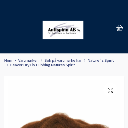
Hem
Varumärken
Sök på varumärke här
Nature´s Spirit
Beaver Dry Fly Dubbing Natures Spirit