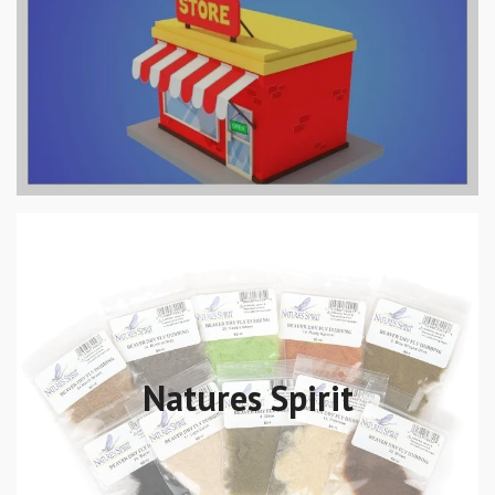
Natures Spirit