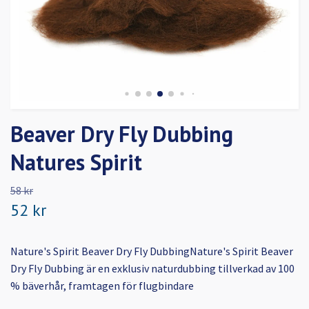
Beaver Dry Fly Dubbing
Natures Spirit
58 kr
52 kr
Nature's Spirit Beaver Dry Fly DubbingNature's Spirit Beaver
Dry Fly Dubbing är en exklusiv naturdubbing tillverkad av 100
% bäverhår, framtagen för flugbindare