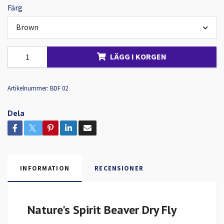
Färg
Brown
LÄGG I KORGEN
Artikelnummer:
BDF 02
Dela
INFORMATION
RECENSIONER
Nature's Spirit Beaver Dry Fly