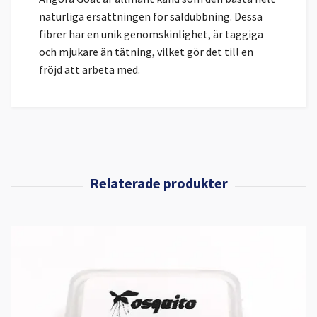
naturliga ersättningen för säldubbning. Dessa
fibrer har en unik genomskinlighet, är taggiga
och mjukare än tätning, vilket gör det till en
fröjd att arbeta med.