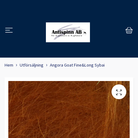
Hem
Utförsäljning
Angora Goat Fine&Long Sybai