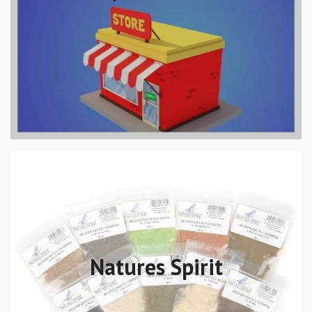
Natures Spirit