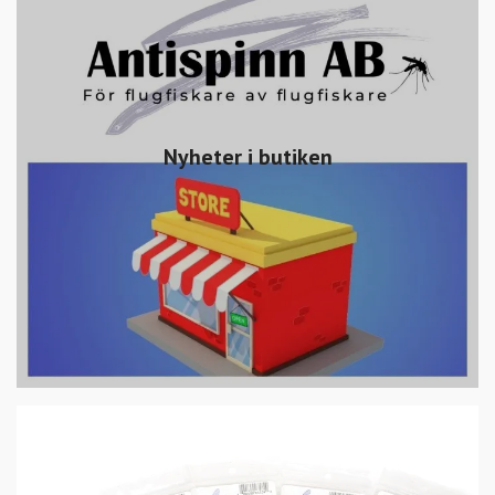
Nyheter i butiken