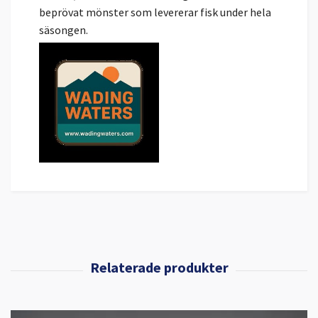
beprövat mönster som levererar fisk under hela
säsongen.