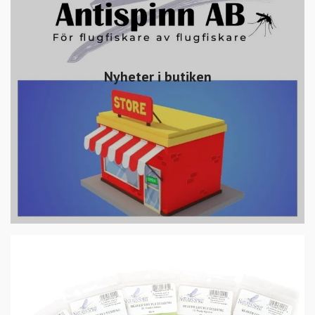
Nyheter i butiken