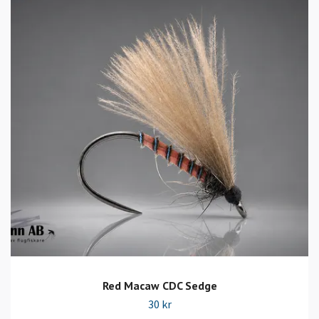
Red Macaw CDC Sedge
30 kr