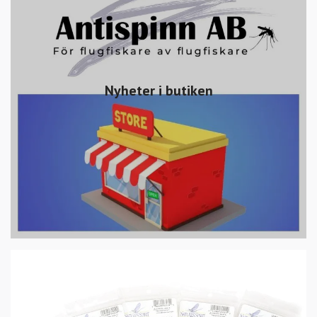
Nyheter i butiken