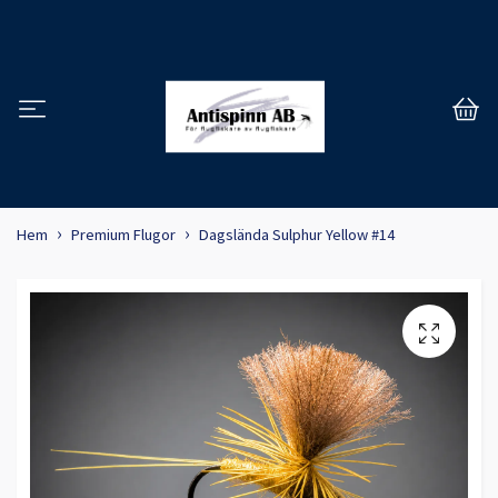
Hem
Premium Flugor
Dagslända Sulphur Yellow #14