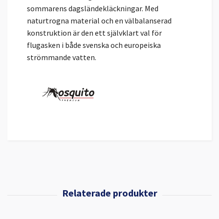
sommarens dagsländekläckningar. Med
naturtrogna material och en välbalanserad
konstruktion är den ett självklart val för
flugasken i både svenska och europeiska
strömmande vatten.