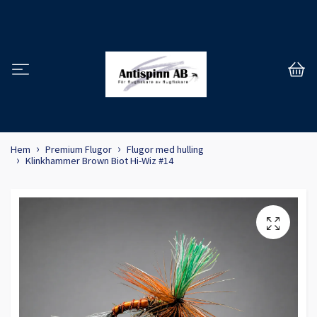
Hem
Premium Flugor
Flugor med hulling
Klinkhammer Brown Biot Hi-Wiz #14