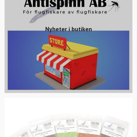
Nyheter i butiken