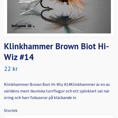
Klinkhammer Brown Biot Hi-
Wiz #14
22 kr
Klinkhammer Brown Biot Hi-Wiz #14Klinkhammer är en av
världens mest ikoniska torrflugor och ett självklart val när
öring och harr fokuserar på kläckande in
Storlek