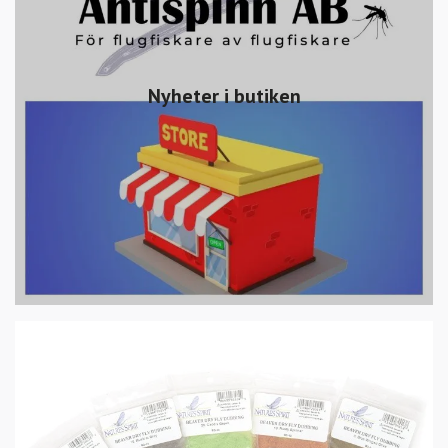
Nyheter i butiken