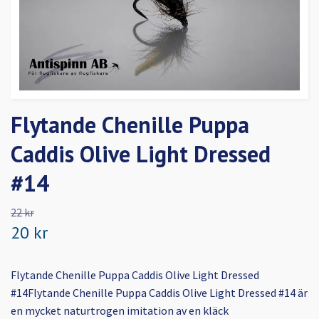
Flytande Chenille Puppa
Caddis Olive Light Dressed
#14
22 kr
20 kr
Flytande Chenille Puppa Caddis Olive Light Dressed
#14Flytande Chenille Puppa Caddis Olive Light Dressed #14 är
en mycket naturtrogen imitation av en kläck