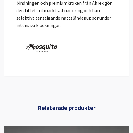
bindningen och premiumkroken från Ahrex gör
den till ett utmärkt val när öring och harr
selektivt tar stigande nattsländepuppor under
intensiva kläckningar.