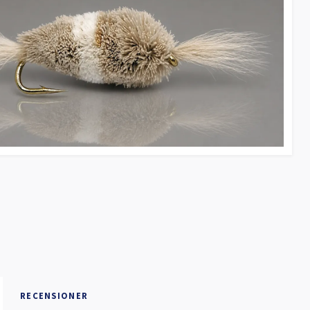
RECENSIONER